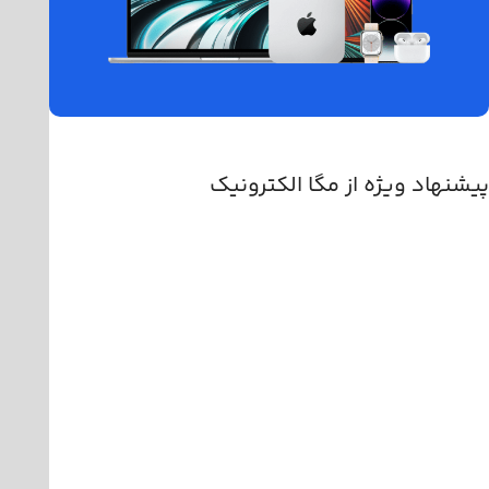
پیشنهاد ویژه از مگا الکترونیک