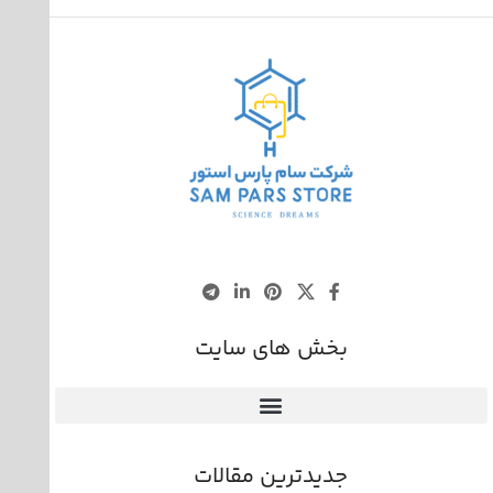
بخش های سایت
جدیدترین مقالات