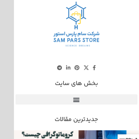
بخش های سایت
جدیدترین مقالات