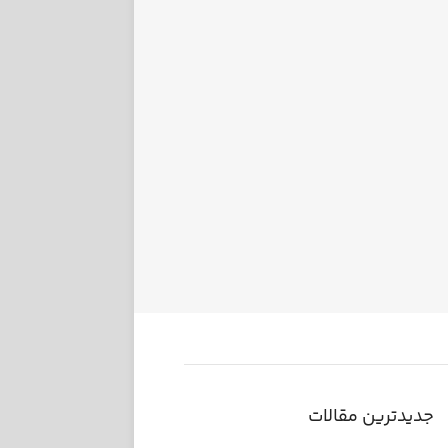
جدیدترین مقالات