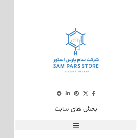
بخش های سایت