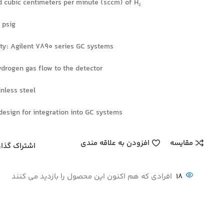
d cubic centimeters per minute (sccm) of H₂
 psig
ity: Agilent 7890 series GC systems
drogen gas flow to the detector
inless steel
esign for integration into GC systems
مقایسه
افزودن به علاقه مندی
اشتراک گذار
18
افرادی که هم اکنون این محصول را بازدید می کنند