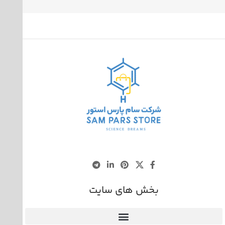
بخش های سایت