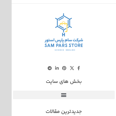
بخش های سایت
جدیدترین مقالات