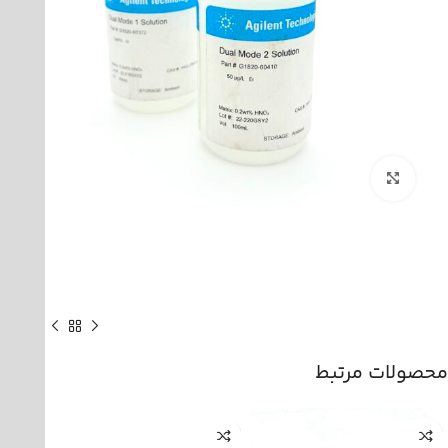
بزرگنمایی تصویر
محصولات مرتبط